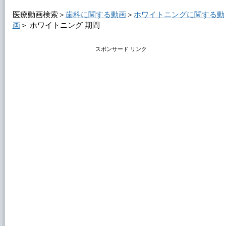
医療動画検索＞
歯科に関する動画
＞
ホワイトニングに関する動
画
＞
ホワイトニング 期間
スポンサード リンク