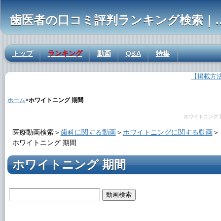
歯医者の口コミ評判ランキ
トップ
ランキング
動画
Q&A
特集
【掲載方
ホワイトニング 期間の解説
ホーム
>
ホワイトニング 期間
ホワイトニング 
医療動画検索＞
歯科に関する動画
＞
ホワイトニングに関する動画
＞
ホワイトニング 期間
ホワイトニング 期間