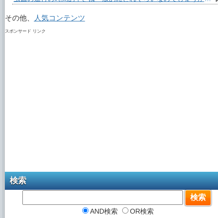
その他、
人気コンテンツ
スポンサード リンク
検索
AND検索
OR検索