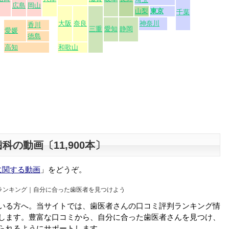
科の動画〔11,900本〕
に関する動画
」をどうぞ。
ランキング｜自分に合った歯医者を見つけよう
いる方へ。当サイトでは、歯医者さんの口コミ評判ランキング情
します。豊富な口コミから、自分に合った歯医者さんを見つけ、
られるようにサポートします。