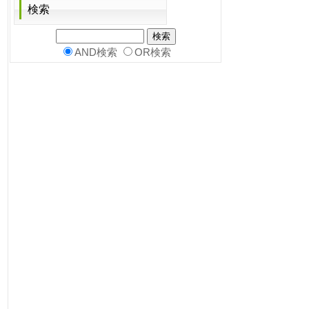
検索
AND検索
OR検索