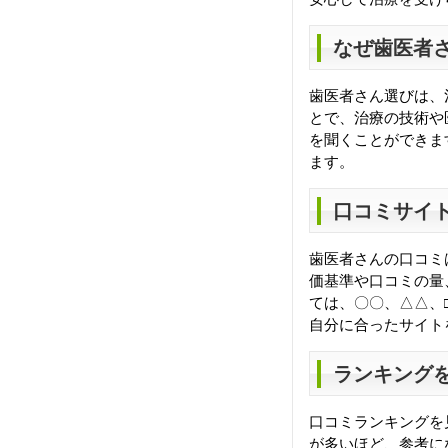
なぜ歯医者
歯医者さん選びは、
とで、治療の技術や
を聞くことができま
ます。
口コミサイ
歯医者さんの口コミ
価基準や口コミの量
ては、〇〇、△△、
自分に合ったサイト
ランキング
口コミランキングを見
が多いほど、参考にな