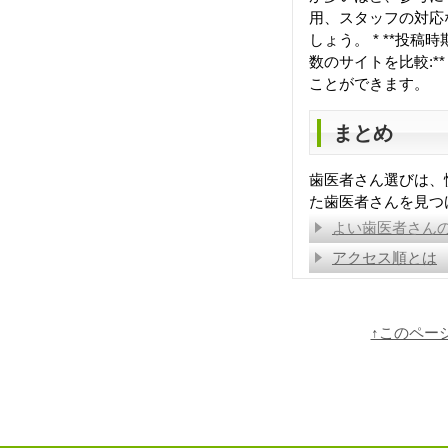
用、スタッフの対応
しょう。 * **投稿
数のサイトを比較:
ことができます。
まとめ
歯医者さん選びは、
た歯医者さんを見つ
よい歯医者さん
アクセス順とは
↑このペー