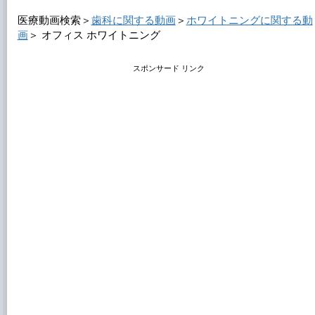
医療動画検索＞
歯科に関する動画
＞
ホワイトニングに関する動
画
＞
オフィス ホワイトニング
スポンサード リンク