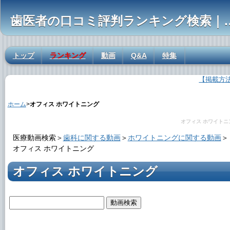
歯医者の口コミ評判ランキ
トップ
ランキング
動画
Q&A
特集
【掲載方
オフィス ホワイトニングの解説
ホーム
>
オフィス ホワイトニング
オフィス ホワイトニ
医療動画検索＞
歯科に関する動画
＞
ホワイトニングに関する動画
＞
オフィス ホワイトニング
オフィス ホワイトニング