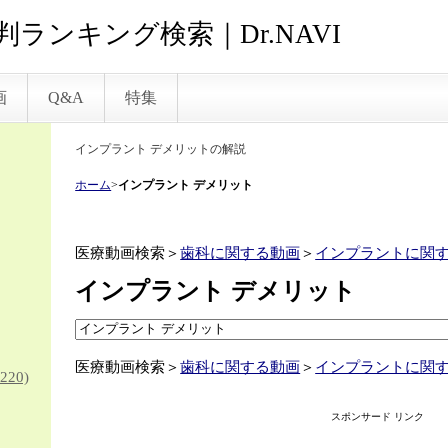
ランキング検索｜Dr.NAVI
画
Q&A
特集
インプラント デメリットの解説
ホーム
>
インプラント デメリット
医療動画検索＞
歯科に関する動画
＞
インプラントに関
インプラント デメリット
医療動画検索＞
歯科に関する動画
＞
インプラントに関
220)
スポンサード リンク