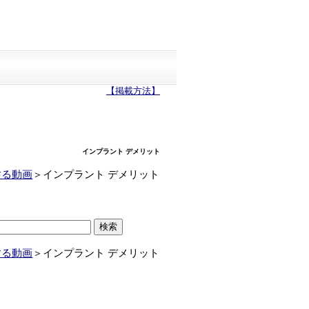
【掲載方法】
インプラント デメリット
する動画
＞
インプラント デメリット
する動画
＞
インプラント デメリット