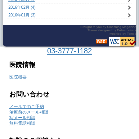
2016年02月 (4)
2016年01月 (3)
Brought to you by
Smashing Magazine
Theme designed by
Dellustrations
modified by
Temps
03-3777-1182
医院情報
医院概要
お問い合わせ
メールでのご予約
治療前のメール相談
写メール相談
無料電話相談