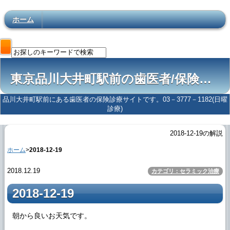
ホーム
東京品川大井町駅前の歯医者/保険歯科医院
品川大井町駅前にある歯医者の保険診療サイトです。03－3777－1182(日曜
診療)
2018-12-19の解説
ホーム
>
2018-12-19
2018.12.19
カテゴリ：セラミック治療
2018-12-19
朝から良いお天気です。