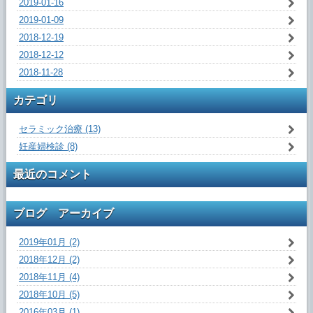
2019-01-16
2019-01-09
2018-12-19
2018-12-12
2018-11-28
カテゴリ
セラミック治療 (13)
妊産婦検診 (8)
最近のコメント
ブログ アーカイブ
2019年01月 (2)
2018年12月 (2)
2018年11月 (4)
2018年10月 (5)
2016年03月 (1)