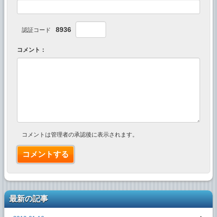
8936
認証コード
コメント：
コメントは管理者の承認後に表示されます。
最新の記事