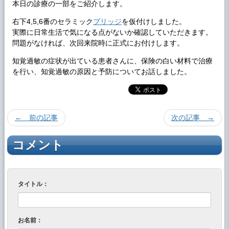
本日の診療の一部をご紹介します。
右下4,5,6番のセラミック
ブリッジ
を仮付けしました。
実際に日常生活で気になる点がないか確認していただきます。
問題がなければ、次回来院時に正式にお付けします。
知覚過敏の症状が出ている患者さんに、保険の白い材料で治療
を行い、知覚過敏の原因と予防についてお話しました。
← 前の記事
次の記事 →
コメント
タイトル：
お名前：