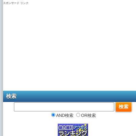
スポンサード リンク
検索
AND検索
OR検索