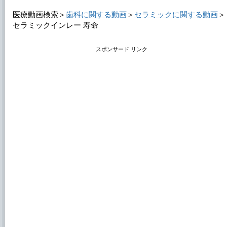
医療動画検索＞
歯科に関する動画
＞
セラミックに関する動画
＞
セラミックインレー 寿命
スポンサード リンク